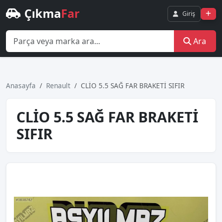
Çıkma
Far
Giriş
Ara
Anasayfa
Renault
CLİO 5.5 SAĞ FAR BRAKETİ SIFIR
CLİO 5.5 SAĞ FAR BRAKETİ
SIFIR