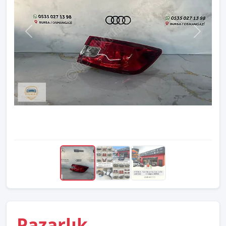
Pazarlık