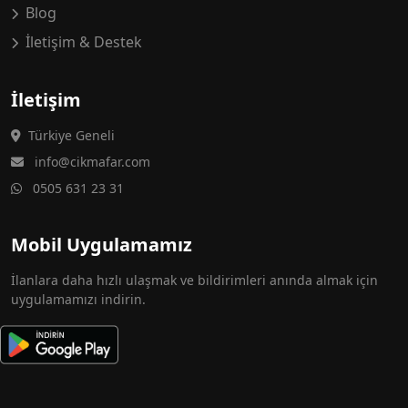
Blog
İletişim & Destek
İletişim
Türkiye Geneli
info@cikmafar.com
0505 631 23 31
Mobil Uygulamamız
İlanlara daha hızlı ulaşmak ve bildirimleri anında almak için
uygulamamızı indirin.