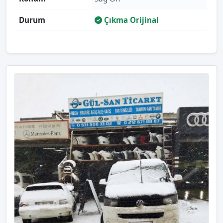
Durum
Çıkma Orijinal