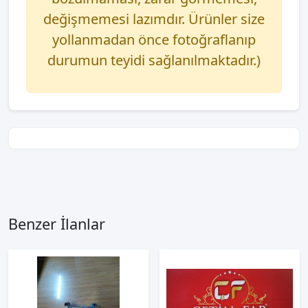
değişmemesi lazımdır. Ürünler size
yollanmadan önce fotoğraflanıp
durumun teyidi sağlanılmaktadır.)
Benzer İlanlar