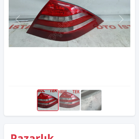
Pazarlık