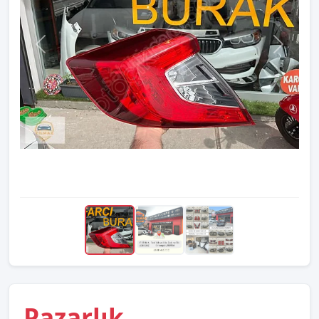
Pazarlık