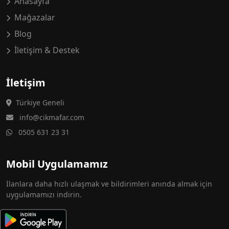
Anasayfa
Mağazalar
Blog
İletişim & Destek
İletişim
Türkiye Geneli
info@cikmafar.com
0505 631 23 31
Mobil Uygulamamız
İlanlara daha hızlı ulaşmak ve bildirimleri anında almak için
uygulamamızı indirin.