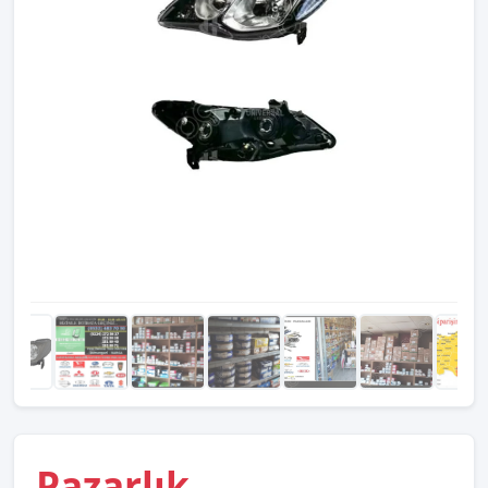
Pazarlık