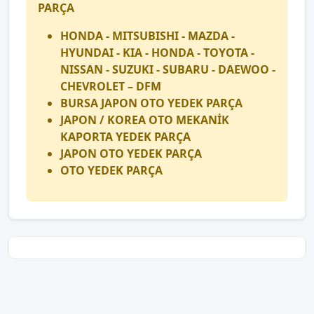
PARÇA
HONDA - MITSUBISHI - MAZDA -
HYUNDAI - KIA - HONDA - TOYOTA -
NISSAN - SUZUKI - SUBARU - DAEWOO -
CHEVROLET – DFM
BURSA JAPON OTO YEDEK PARÇA
JAPON / KOREA OTO MEKANİK
KAPORTA YEDEK PARÇA
JAPON OTO YEDEK PARÇA
OTO YEDEK PARÇA