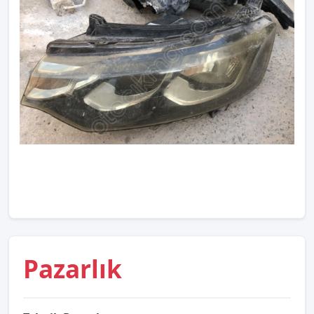
Pazarlık