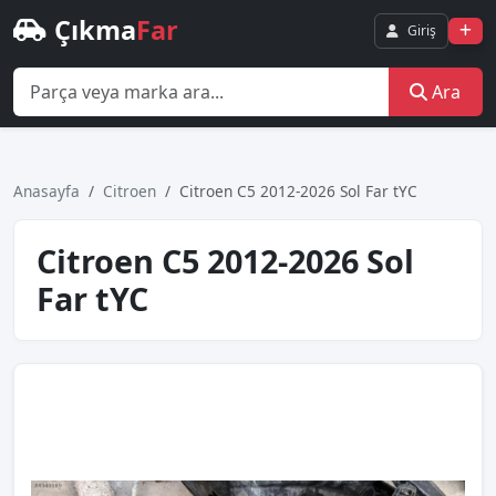
Çıkma
Far
Giriş
Ara
Anasayfa
Citroen
Citroen C5 2012-2026 Sol Far tYC
Citroen C5 2012-2026 Sol
Far tYC