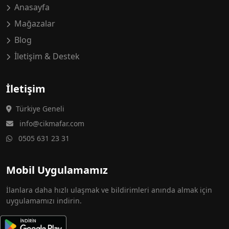
Anasayfa
Mağazalar
Blog
İletişim & Destek
İletişim
Türkiye Geneli
info@cikmafar.com
0505 631 23 31
Mobil Uygulamamız
İlanlara daha hızlı ulaşmak ve bildirimleri anında almak için
uygulamamızı indirin.