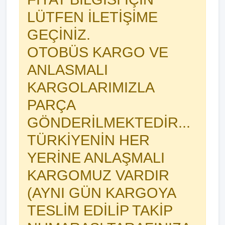
LÜTFEN İLETİŞİME
GEÇİNİZ.
OTOBÜS KARGO VE
ANLASMALI
KARGOLARIMIZLA
PARÇA
GÖNDERİLMEKTEDİR...
TÜRKİYENİN HER
YERİNE ANLAŞMALI
KARGOMUZ VARDIR
(AYNI GÜN KARGOYA
TESLİM EDİLİP TAKİP