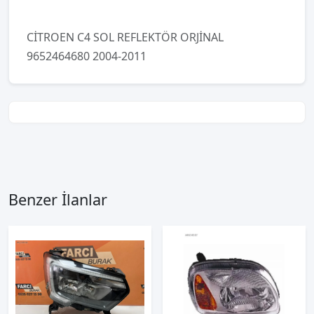
CİTROEN C4 SOL REFLEKTÖR ORJİNAL
9652464680 2004-2011
Benzer İlanlar