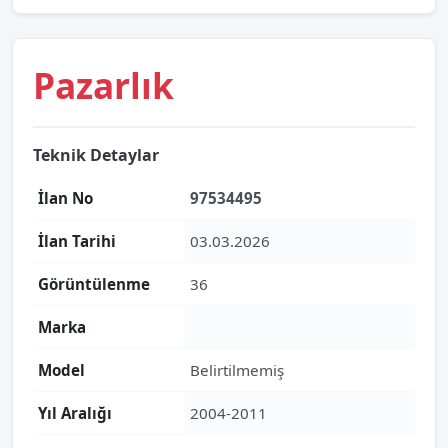
Pazarlık
Teknik Detaylar
İlan No
97534495
İlan Tarihi
03.03.2026
Görüntülenme
36
Marka
Model
Belirtilmemiş
Yıl Aralığı
2004-2011