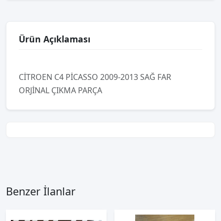
Ürün Açıklaması
CİTROEN C4 PİCASSO 2009-2013 SAĞ FAR
ORJİNAL ÇIKMA PARÇA
Benzer İlanlar