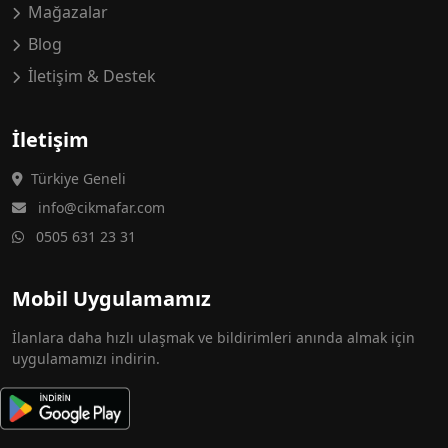
Mağazalar
Blog
İletişim & Destek
İletişim
Türkiye Geneli
info@cikmafar.com
0505 631 23 31
Mobil Uygulamamız
İlanlara daha hızlı ulaşmak ve bildirimleri anında almak için
uygulamamızı indirin.