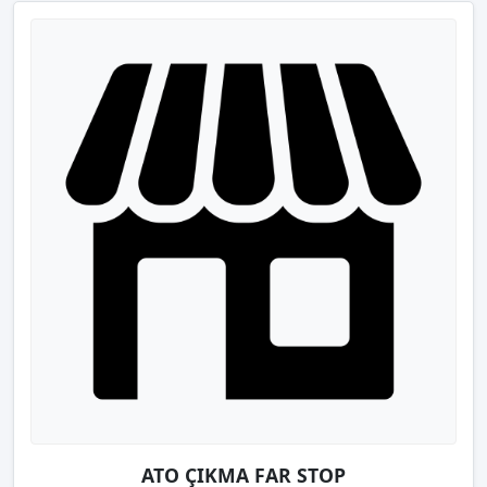
ATO ÇIKMA FAR STOP