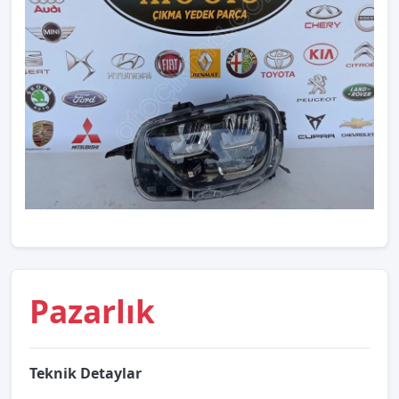
Pazarlık
Teknik Detaylar