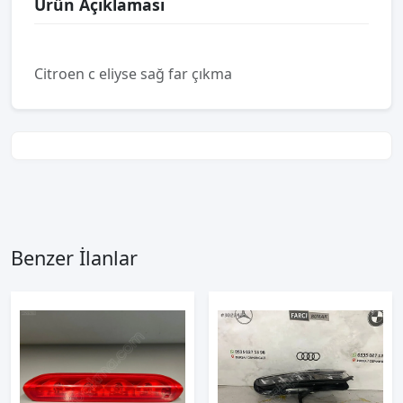
Ürün Açıklaması
Citroen c eliyse sağ far çıkma
Benzer İlanlar