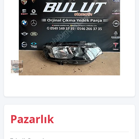
Pazarlık