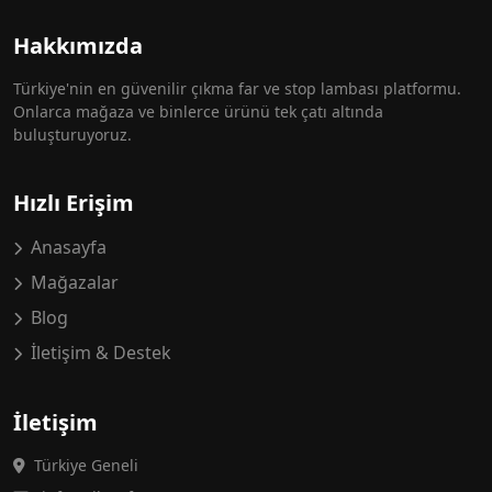
Hakkımızda
Türkiye'nin en güvenilir çıkma far ve stop lambası platformu.
Onlarca mağaza ve binlerce ürünü tek çatı altında
buluşturuyoruz.
Hızlı Erişim
Anasayfa
Mağazalar
Blog
İletişim & Destek
İletişim
Türkiye Geneli