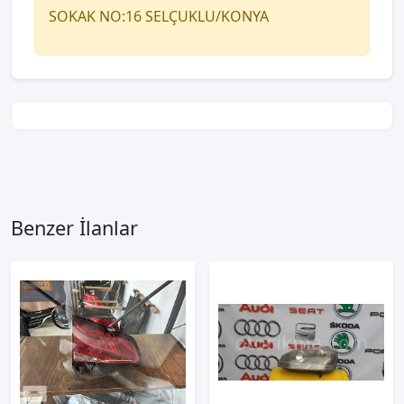
SOKAK NO:16 SELÇUKLU/KONYA
Benzer İlanlar