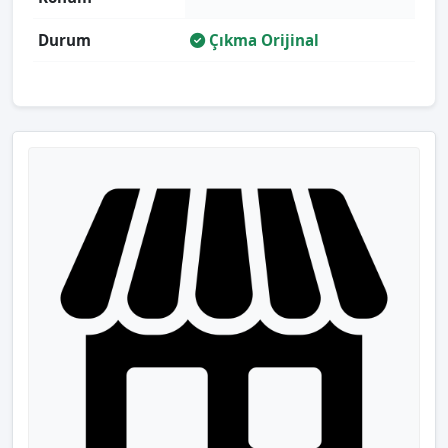
Durum
Çıkma Orijinal