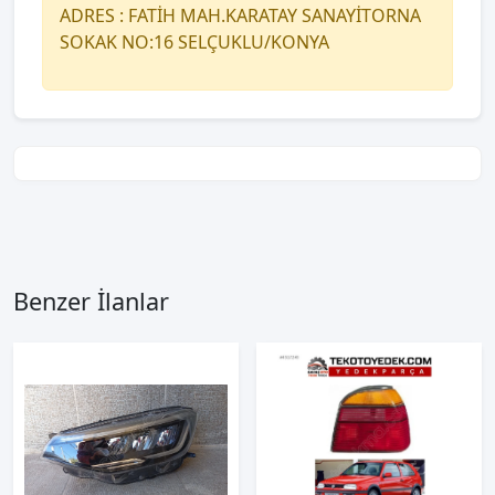
ADRES : FATİH MAH.KARATAY SANAYİTORNA
SOKAK NO:16 SELÇUKLU/KONYA
Benzer İlanlar