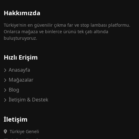
Hakkımızda
Türkiye'nin en güvenilir çıkma far ve stop lambası platformu.
Onlarca mağaza ve binlerce ürünü tek çatı altında
buluşturuyoruz.
Hızlı Erişim
Anasayfa
Mağazalar
Blog
İletişim & Destek
İletişim
Türkiye Geneli