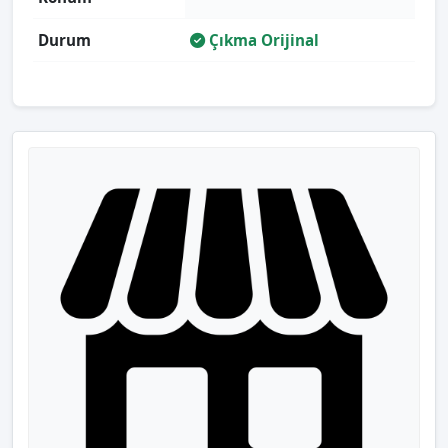
Durum
Çıkma Orijinal