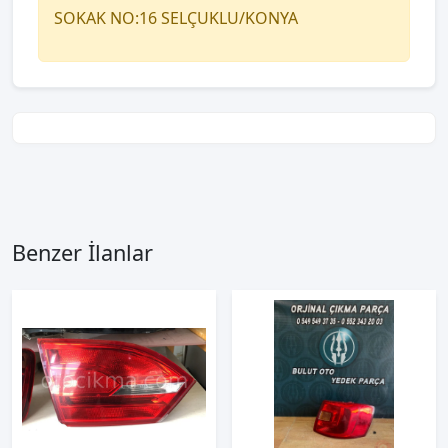
SOKAK NO:16 SELÇUKLU/KONYA
Benzer İlanlar