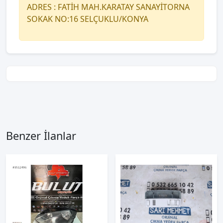
ADRES : FATİH MAH.KARATAY SANAYİTORNA
SOKAK NO:16 SELÇUKLU/KONYA
Benzer İlanlar