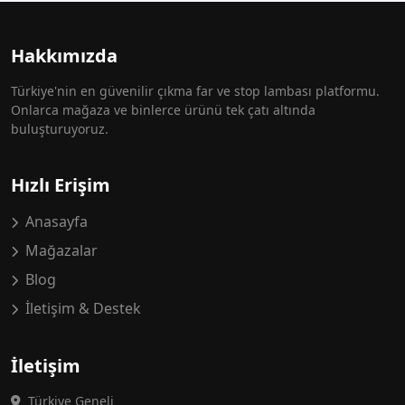
Hakkımızda
Türkiye'nin en güvenilir çıkma far ve stop lambası platformu.
Onlarca mağaza ve binlerce ürünü tek çatı altında
buluşturuyoruz.
Hızlı Erişim
Anasayfa
Mağazalar
Blog
İletişim & Destek
İletişim
Türkiye Geneli