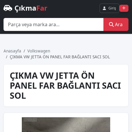
Çıkma
Far
Giriş
Ara
Anasayfa
Volkswagen
ÇIKMA VW JETTA ÖN PANEL FAR BAĞLANTI SACI SOL
ÇIKMA VW JETTA ÖN
PANEL FAR BAĞLANTI SACI
SOL