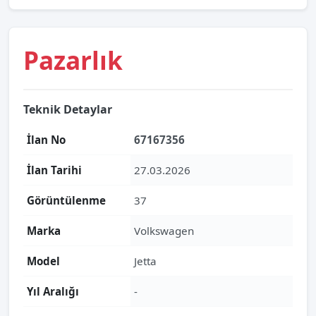
Pazarlık
Teknik Detaylar
İlan No
67167356
İlan Tarihi
27.03.2026
Görüntülenme
37
Marka
Volkswagen
Model
Jetta
Yıl Aralığı
-