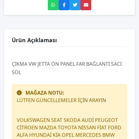
Ürün Açıklaması
ÇIKMA VW JETTA ÖN PANEL FAR BAĞLANTI SACI
SOL
MAĞAZA NOTU:
LÜTFEN GÜNCELLEMELER İÇİN ARAYIN
VOLKSWAGEN SEAT SKODA AUDİ PEUGEOT
CİTROEN MAZDA TOYOTA NİSSAN FİAT FORD
ALFA HYUNDAİ KİA OPEL MERCEDES BMW