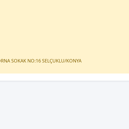
TORNA SOKAK NO:16 SELÇUKLU/KONYA