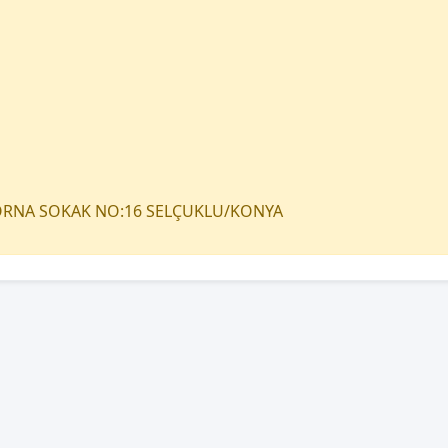
TORNA SOKAK NO:16 SELÇUKLU/KONYA