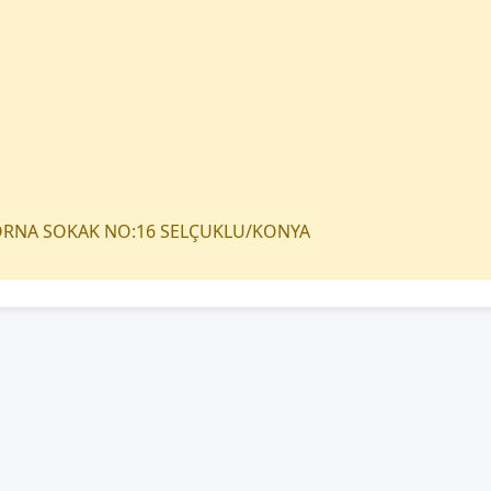
TORNA SOKAK NO:16 SELÇUKLU/KONYA