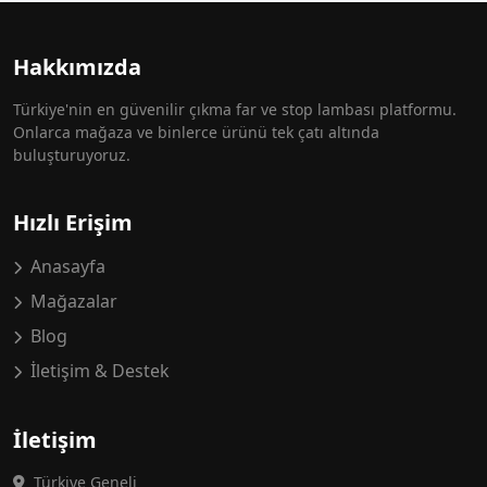
Hakkımızda
Türkiye'nin en güvenilir çıkma far ve stop lambası platformu.
Onlarca mağaza ve binlerce ürünü tek çatı altında
buluşturuyoruz.
Hızlı Erişim
Anasayfa
Mağazalar
Blog
İletişim & Destek
İletişim
Türkiye Geneli