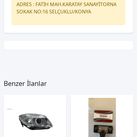
ADRES : FATİH MAH.KARATAY SANAYİTORNA
SOKAK NO:16 SELÇUKLU/KONYA
Benzer İlanlar