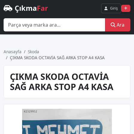
Çıkma
Far
Giriş
Ara
Anasayfa
Skoda
ÇIKMA SKODA OCTAVİA SAĞ ARKA STOP A4 KASA
ÇIKMA SKODA OCTAVİA
SAĞ ARKA STOP A4 KASA