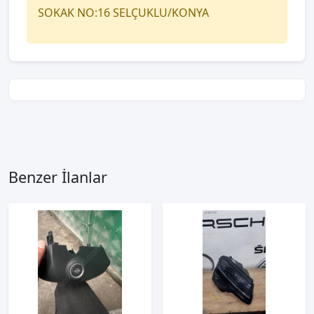
SOKAK NO:16 SELÇUKLU/KONYA
Benzer İlanlar