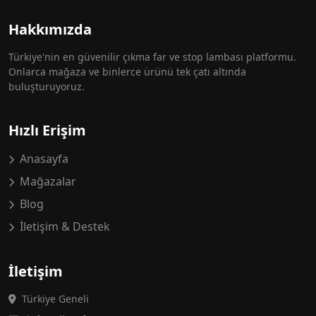
Hakkımızda
Türkiye'nin en güvenilir çıkma far ve stop lambası platformu.
Onlarca mağaza ve binlerce ürünü tek çatı altında
buluşturuyoruz.
Hızlı Erişim
Anasayfa
Mağazalar
Blog
İletişim & Destek
İletişim
Türkiye Geneli