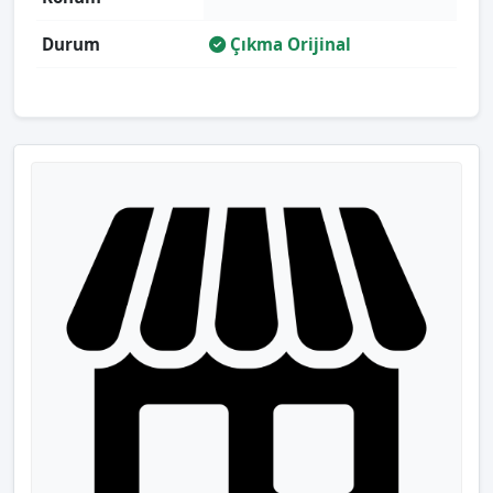
Durum
Çıkma Orijinal