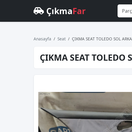
Çıkma
Far
Anasayfa
Seat
ÇIKMA SEAT TOLEDO SOL ARKA
ÇIKMA SEAT TOLEDO S