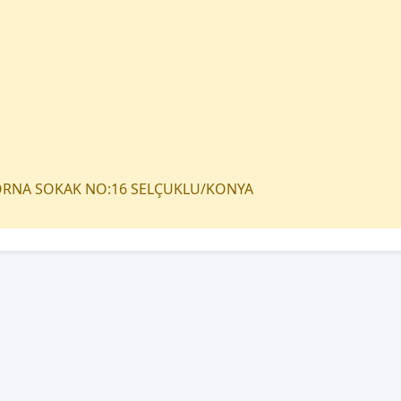
TORNA SOKAK NO:16 SELÇUKLU/KONYA