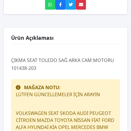
Ürün Açıklaması
ÇIKMA SEAT TOLEDO SAĞ ARKA CAM MOTORU
101438-203
MAĞAZA NOTU:
LÜTFEN GÜNCELLEMELER İÇİN ARAYIN
VOLKSWAGEN SEAT SKODA AUDİ PEUGEOT
CİTROEN MAZDA TOYOTA NİSSAN FİAT FORD
ALFA HYUNDAİ KİA OPEL MERCEDES BMW