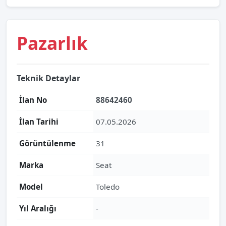
Pazarlık
Teknik Detaylar
İlan No
88642460
İlan Tarihi
07.05.2026
Görüntülenme
31
Marka
Seat
Model
Toledo
Yıl Aralığı
-