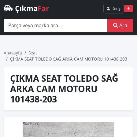
Çıkma
Far
Giriş
Ara
Anasayfa
Seat
ÇIKMA SEAT TOLEDO SAĞ ARKA CAM MOTORU 101438-203
ÇIKMA SEAT TOLEDO SAĞ
ARKA CAM MOTORU
101438-203