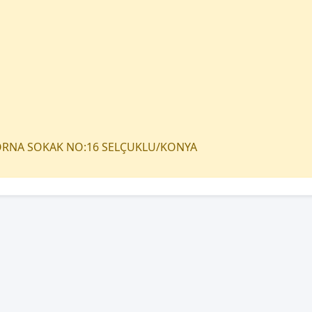
TORNA SOKAK NO:16 SELÇUKLU/KONYA