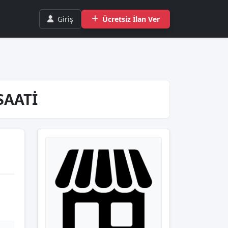
Giriş
Ücretsiz İlan Ver
SAATİ