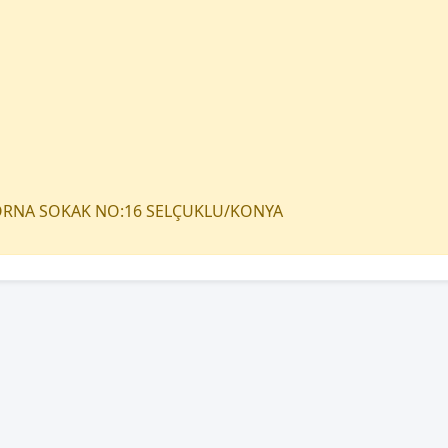
TORNA SOKAK NO:16 SELÇUKLU/KONYA