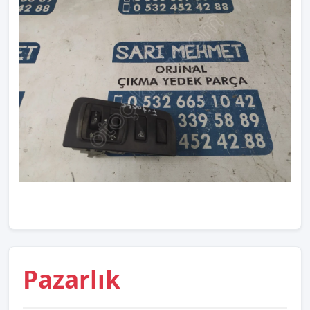
Pazarlık