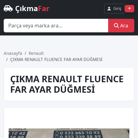
Çıkma
Far
Giriş
Ara
Anasayfa
Renault
ÇIKMA RENAULT FLUENCE FAR AYAR DÜĞMESİ
ÇIKMA RENAULT FLUENCE
FAR AYAR DÜĞMESİ