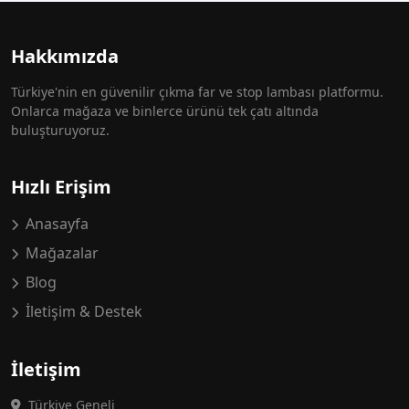
Hakkımızda
Türkiye'nin en güvenilir çıkma far ve stop lambası platformu.
Onlarca mağaza ve binlerce ürünü tek çatı altında
buluşturuyoruz.
Hızlı Erişim
Anasayfa
Mağazalar
Blog
İletişim & Destek
İletişim
Türkiye Geneli