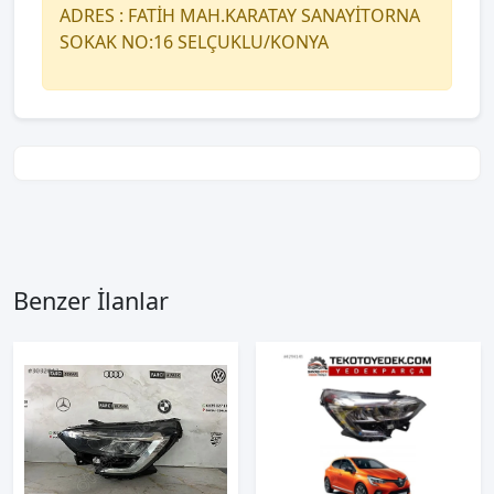
ADRES : FATİH MAH.KARATAY SANAYİTORNA
SOKAK NO:16 SELÇUKLU/KONYA
Benzer İlanlar