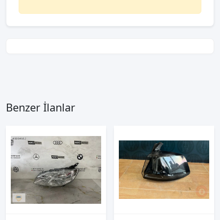
Benzer İlanlar