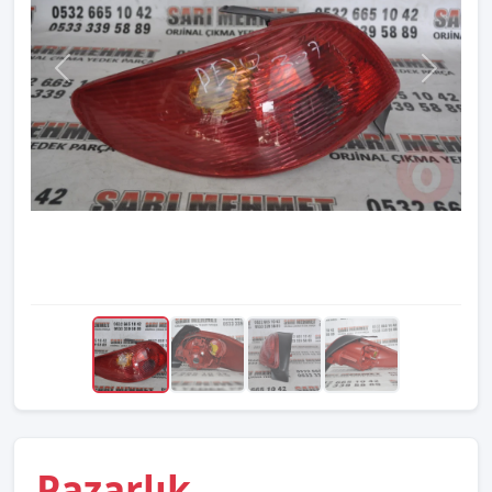
Pazarlık