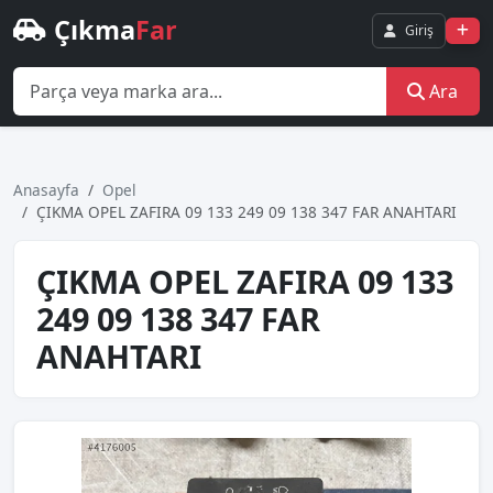
Çıkma
Far
Giriş
Ara
Anasayfa
Opel
ÇIKMA OPEL ZAFIRA 09 133 249 09 138 347 FAR ANAHTARI
ÇIKMA OPEL ZAFIRA 09 133
249 09 138 347 FAR
ANAHTARI