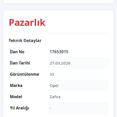
Pazarlık
Teknik Detaylar
İlan No
17653015
İlan Tarihi
27.03.2026
Görüntülenme
35
Marka
Opel
Model
Zafira
Yıl Aralığı
-