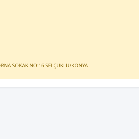
TORNA SOKAK NO:16 SELÇUKLU/KONYA