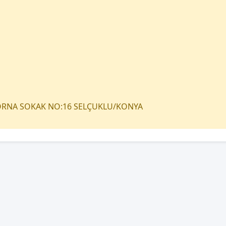
TORNA SOKAK NO:16 SELÇUKLU/KONYA