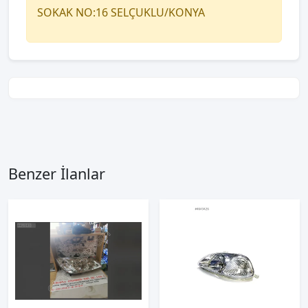
SOKAK NO:16 SELÇUKLU/KONYA
Benzer İlanlar