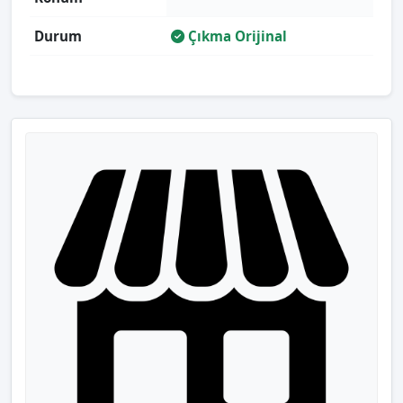
Durum
Çıkma Orijinal