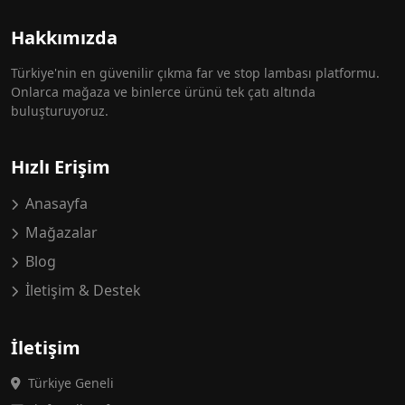
Hakkımızda
Türkiye'nin en güvenilir çıkma far ve stop lambası platformu.
Onlarca mağaza ve binlerce ürünü tek çatı altında
buluşturuyoruz.
Hızlı Erişim
Anasayfa
Mağazalar
Blog
İletişim & Destek
İletişim
Türkiye Geneli