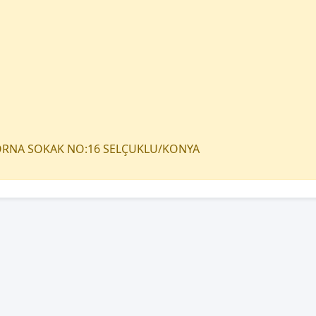
TORNA SOKAK NO:16 SELÇUKLU/KONYA