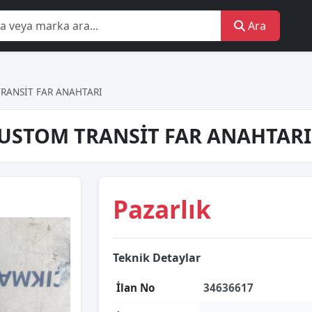
Ara
RANSİT FAR ANAHTARI
USTOM TRANSİT FAR ANAHTARI
Pazarlık
Teknik Detaylar
İlan No
34636617