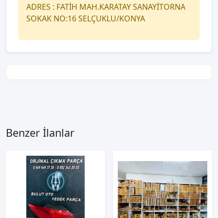
ADRES : FATİH MAH.KARATAY SANAYİTORNA
SOKAK NO:16 SELÇUKLU/KONYA
Benzer İlanlar