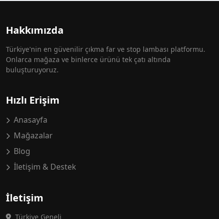
Hakkımızda
Türkiye'nin en güvenilir çıkma far ve stop lambası platformu.
Onlarca mağaza ve binlerce ürünü tek çatı altında
buluşturuyoruz.
Hızlı Erişim
Anasayfa
Mağazalar
Blog
İletişim & Destek
İletişim
Türkiye Geneli