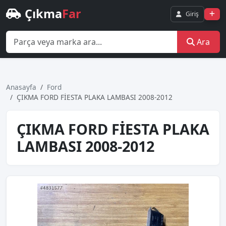
Çıkma
Far
Giriş
Ara
Anasayfa
Ford
ÇIKMA FORD FİESTA PLAKA LAMBASI 2008-2012
ÇIKMA FORD FİESTA PLAKA
LAMBASI 2008-2012