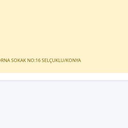
TORNA SOKAK NO:16 SELÇUKLU/KONYA