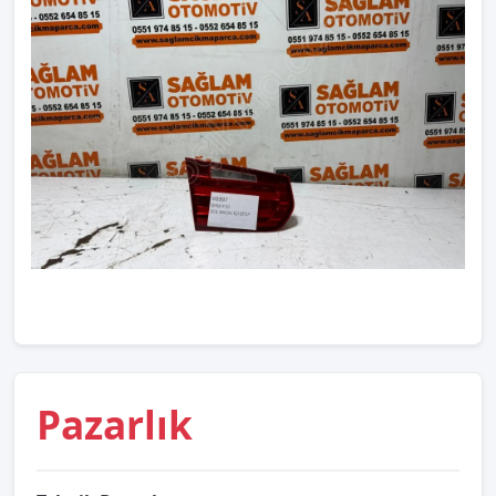
Pazarlık