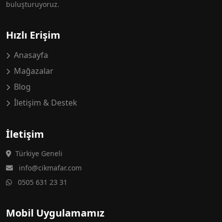
buluşturuyoruz.
Hızlı Erişim
Anasayfa
Mağazalar
Blog
İletişim & Destek
İletişim
Türkiye Geneli
info@cikmafar.com
0505 631 23 31
Mobil Uygulamamız