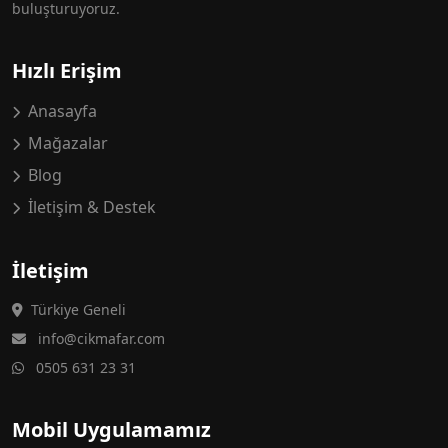
buluşturuyoruz.
Hızlı Erişim
Anasayfa
Mağazalar
Blog
İletişim & Destek
İletişim
Türkiye Geneli
info@cikmafar.com
0505 631 23 31
Mobil Uygulamamız