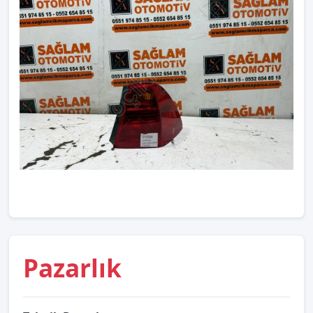
Pazarlık