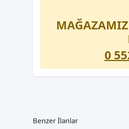
MAĞAZAMIZD
0 55
Benzer İlanlar