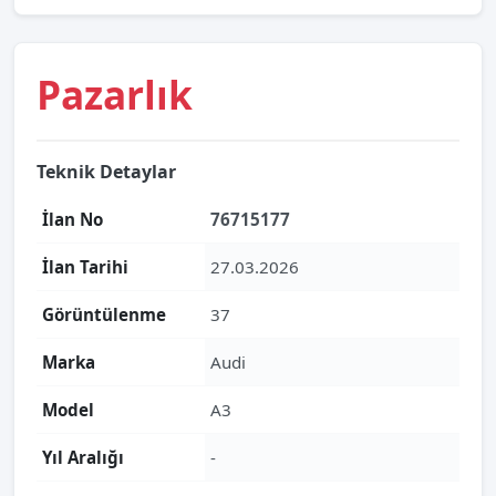
Pazarlık
Teknik Detaylar
İlan No
76715177
İlan Tarihi
27.03.2026
Görüntülenme
37
Marka
Audi
Model
A3
Yıl Aralığı
-