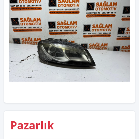
Pazarlık