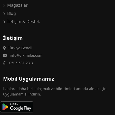
Mağazalar
Blog
İletişim & Destek
İletişim
Türkiye Geneli
info@cikmafar.com
0505 631 23 31
Mobil Uygulamamız
İlanlara daha hızlı ulaşmak ve bildirimleri anında almak için
uygulamamızı indirin.