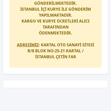
GÖNDERİLMEKTEDİR.
İSTANBUL İÇİ
KURYE
İLE GÖNDERİM
YAPILMAKTADIR.
KARGO
VE
KURYE
ÜCRETLERİ ALICI
TARAFINDAN
ÖDENMEKTEDİR.
ADRESİMİZ
: KARTAL OTO SANAYİ SİTESİ
B/8 BLOK NO:25-21 KARTAL /
İSTANBUL
ÇETİN FAR