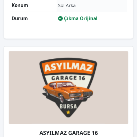
Konum
Sol Arka
Durum
Çıkma Orijinal
ASYILMAZ GARAGE 16