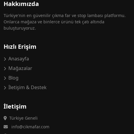
Hakkımızda
Türkiye'nin en güvenilir çıkma far ve stop lambası platformu.
Onlarca mağaza ve binlerce ürünü tek çatı altında
buluşturuyoruz.
Hızlı Erişim
Anasayfa
Mağazalar
Blog
İletişim & Destek
İletişim
Türkiye Geneli
info@cikmafar.com