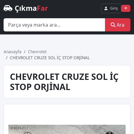
Çıkma
Far
Giriş
Ara
Anasayfa
Chevrolet
CHEVROLET CRUZE SOL İÇ STOP ORJİNAL
CHEVROLET CRUZE SOL İÇ
STOP ORJİNAL