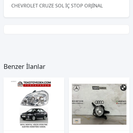
CHEVROLET CRUZE SOL İÇ STOP ORJİNAL
Benzer İlanlar