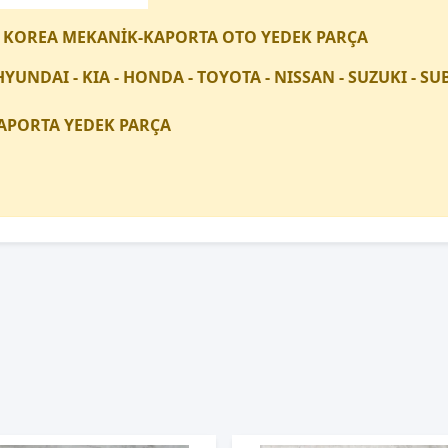
 KOREA MEKANİK-KAPORTA OTO YEDEK PARÇA
HYUNDAI - KIA - HONDA - TOYOTA - NISSAN - SUZUKI - 
APORTA YEDEK PARÇA