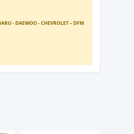
SUBARU - DAEWOO - CHEVROLET – DFM