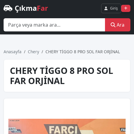
Çıkma
Far
Giriş
Ara
Anasayfa
Chery
CHERY TİGGO 8 PRO SOL FAR ORJİNAL
CHERY TİGGO 8 PRO SOL
FAR ORJİNAL