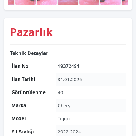
Pazarlık
Teknik Detaylar
İlan No
19372491
İlan Tarihi
31.01.2026
Görüntülenme
40
Marka
Chery
Model
Tiggo
Yıl Aralığı
2022-2024