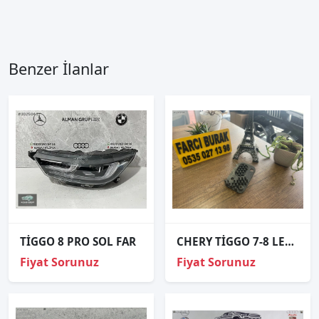
Benzer İlanlar
TİGGO 8 PRO SOL FAR
CHERY TİGGO 7-8 LED FAR BEYNİ ORJİNAL
Fiyat Sorunuz
Fiyat Sorunuz