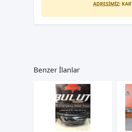
ADRESİMİZ
: KAR
Benzer İlanlar