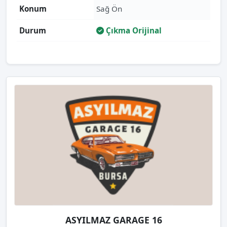
Konum
Sağ Ön
Durum
Çıkma Orijinal
ASYILMAZ GARAGE 16