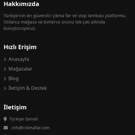
Hakkımızda
Türkiye'nin en güvenilir çıkma far ve stop lambası platformu.
Onlarca mağaza ve binlerce ürünü tek çatı altında
buluşturuyoruz.
Hızlı Erişim
Anasayfa
Mağazalar
Blog
İletişim & Destek
İletişim
Türkiye Geneli
info@cikmafar.com