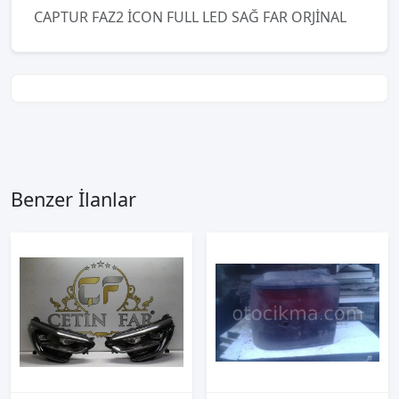
CAPTUR FAZ2 İCON FULL LED SAĞ FAR ORJİNAL
Benzer İlanlar