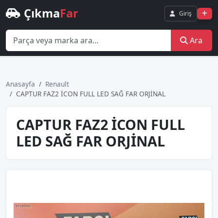
Çıkma
Far
Giriş
Ara
Anasayfa
Renault
CAPTUR FAZ2 İCON FULL LED SAĞ FAR ORJİNAL
CAPTUR FAZ2 İCON FULL
LED SAĞ FAR ORJİNAL