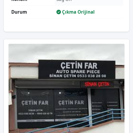
Durum
Çıkma Orijinal