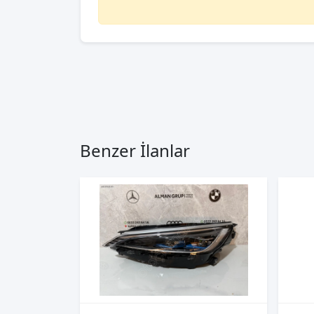
Benzer İlanlar