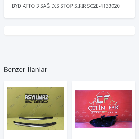
BYD ATTO 3 SAĞ DIŞ STOP SIFIR SC2E-4133020
Benzer İlanlar