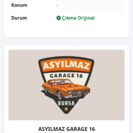
Konum
-
Durum
Çıkma Orijinal
ASYILMAZ GARAGE 16