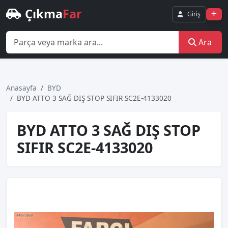
Çıkma
Far
Giriş
Ara
Anasayfa
BYD
BYD ATTO 3 SAĞ DIŞ STOP SIFIR SC2E-4133020
BYD ATTO 3 SAĞ DIŞ STOP
SIFIR SC2E-4133020