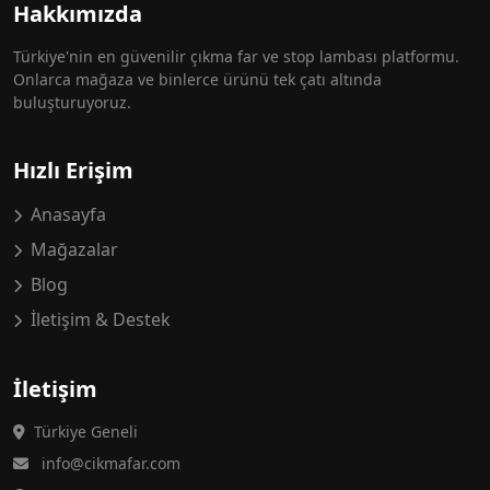
Hakkımızda
Türkiye'nin en güvenilir çıkma far ve stop lambası platformu.
Onlarca mağaza ve binlerce ürünü tek çatı altında
buluşturuyoruz.
Hızlı Erişim
Anasayfa
Mağazalar
Blog
İletişim & Destek
İletişim
Türkiye Geneli
info@cikmafar.com